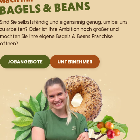
BAGELS & BEANS
Sind Sie selbstständig und eigensinnig genug, um bei uns
zu arbeiten? Oder ist Ihre Ambition noch größer und
möchten Sie Ihre eigene Bagels & Beans Franchise
öffnen?
JOBANGEBOTE
UNTERNEHMER