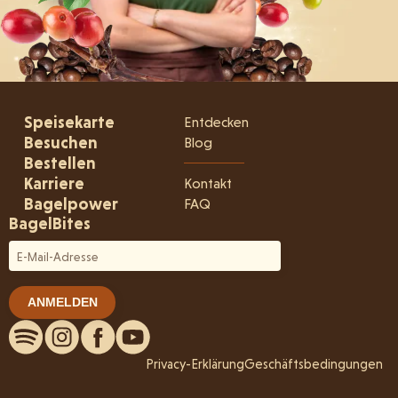
Speisekarte
Entdecken
Besuchen
Blog
Bestellen
Karriere
Kontakt
Bagelpower
FAQ
BagelBites
Privacy-Erklärung
Geschäftsbedingungen