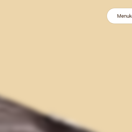
Menuk