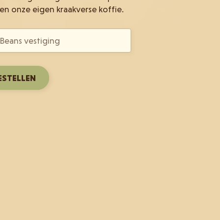
en onze eigen kraakverse koffie.
ESTELLEN