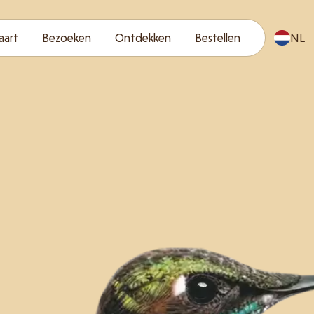
aart
Bezoeken
Ontdekken
Bestellen
NL