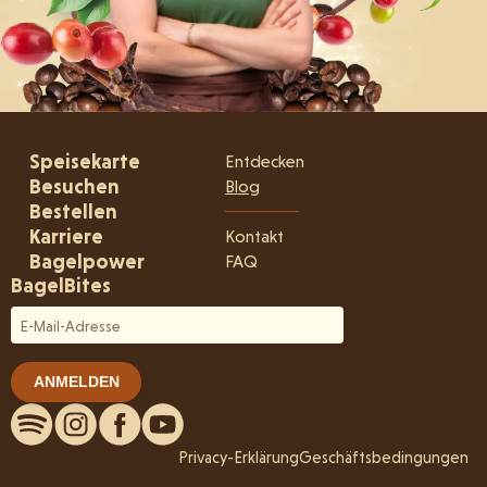
Speisekarte
Entdecken
Besuchen
Blog
Bestellen
Karriere
Kontakt
Bagelpower
FAQ
BagelBites
Privacy-Erklärung
Geschäftsbedingungen