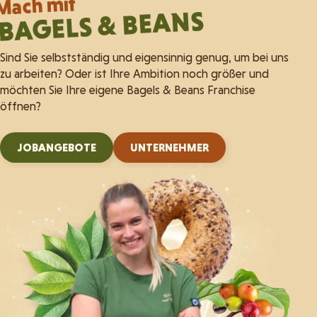
Mach mit
BAGELS & BEANS
Sind Sie selbstständig und eigensinnig genug, um bei uns
zu arbeiten? Oder ist Ihre Ambition noch größer und
möchten Sie Ihre eigene Bagels & Beans Franchise
öffnen?
JOBANGEBOTE
UNTERNEHMER