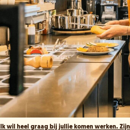
Ik wil heel graag bij jullie komen werken. Zij