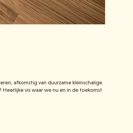
erveren, afkomstig van duurzame kleinschalige
 Heerlijke vis waar we nu en in de toekomst