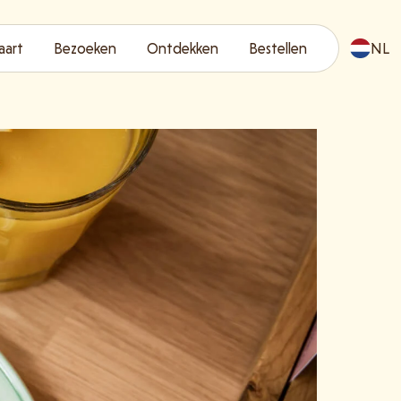
aart
Bezoeken
Ontdekken
Bestellen
NL