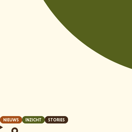
NIEUWS
INZICHT
STORIES