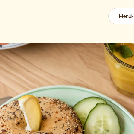
Menuk