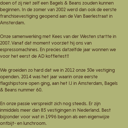
doen of zij niet zelf een Bagels & Beans zouden kunnen
beginnen. In de zomer van 2002 werd dan ook de eerste
franchisevestiging geopend aan de Van Baerlestraat in
Amsterdam.
Onze samenwerking met Kees van der Westen startte in
2007. Vanaf dat moment voorziet hij ons van
espressomachines. En precies datzelfde jaar wonnen we
voor het eerst de AD koffietest!!
We groeiden zo hard dat we in 2012 onze 50e vestiging
openden. 2014 was het jaar waarin onze eerste
flagshipstore open ging, aan het IJ in Amsterdam, Bagels
& Beans nummer 60.
En onze passie verspreidt zich nog steeds. Er zijn
inmiddels meer dan 85 vestigingen in Nederland. Best
bijzonder voor wat in 1996 begon als een eigenwijze
ontbijt- en lunchroom.