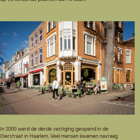
In 2000 werd de derde vestiging geopend in de
Gierstraat in Haarlem. Veel mensen kwamen navraag