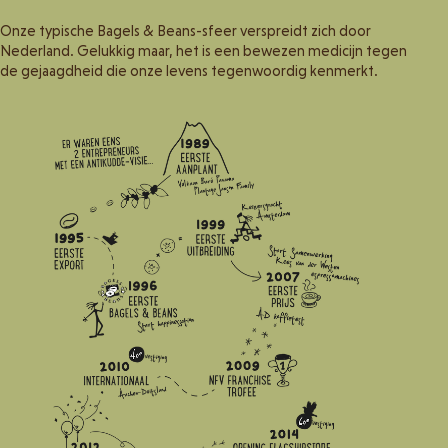
Onze typische Bagels & Beans-sfeer verspreidt zich door
Nederland. Gelukkig maar, het is een bewezen medicijn tegen
de gejaagdheid die onze levens tegenwoordig kenmerkt.