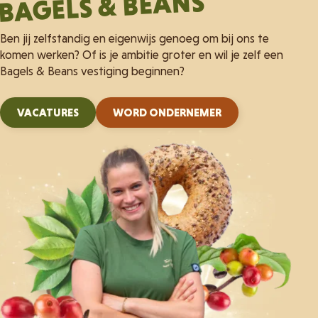
BAGELS & BEANS
Ben jij zelfstandig en eigenwijs genoeg om bij ons te
komen werken? Of is je ambitie groter en wil je zelf een
Bagels & Beans vestiging beginnen?
VACATURES
WORD ONDERNEMER