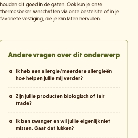
houden dit goed in de gaten. Ook kun je onze
thermosbeker aanschaffen via onze bestelsite of in je
favoriete vestiging, die je kan laten hervullen.
Andere vragen over dit onderwerp
Ik heb een allergie/meerdere allergieën
hoe helpen jullie mij verder?
Zijn jullie producten biologisch of fair
trade?
Ik ben zwanger en wil jullie eigenlijk niet
missen. Gaat dat lukken?