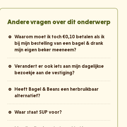
Andere vragen over dit onderwerp
Waarom moet ik toch €0,10 betalen als ik
bij mijn bestelling van een bagel & drank
mijn eigen beker meeneem?
Verandert er ook iets aan mijn dagelijkse
bezoekje aan de vestiging?
Heeft Bagel & Beans een herbruikbaar
alternatief?
Waar staat SUP voor?