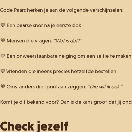
Code Paars herken je aan de volgende verschijnselen:
💜 Een paarse snor na je eerste slok
💜 Mensen die vragen:
“Wat is dat?”
💜 Een onweerstaanbare neiging om een selfie te maken o
💜 Vrienden die ineens precies hetzelfde bestellen
💜 Omstanders die spontaan zeggen:
“Die wil ik ook.”
Komt je dit bekend voor? Dan is de kans groot dat jij ond
Check jezelf