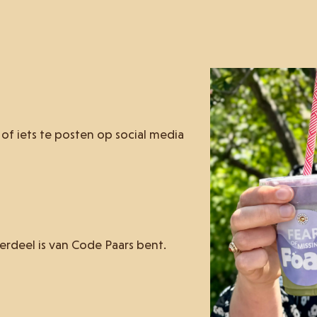
f iets te posten op social media
erdeel is van Code Paars bent.