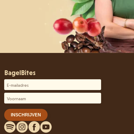
BagelBites