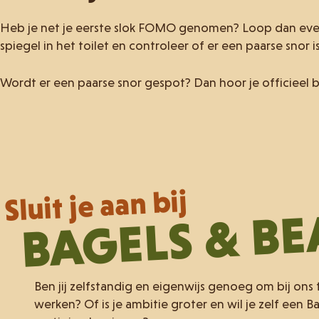
Heb je net je eerste slok FOMO genomen? Loop dan ev
spiegel in het toilet en controleer of er een paarse snor 
Wordt er een paarse snor gespot? Dan hoor je officieel b
Sluit je aan bij
BAGELS & B
Ben jij zelfstandig en eigenwijs genoeg om bij ons
werken? Of is je ambitie groter en wil je zelf een B