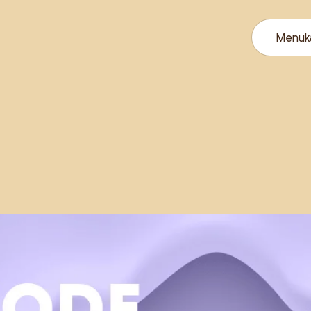
Menuk