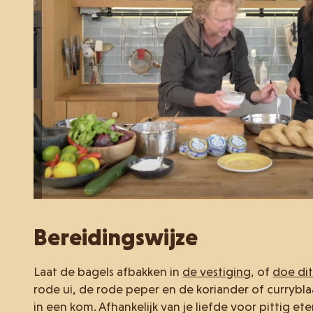
Bereidingswijze
Laat de bagels afbakken in
de vestiging
, of
doe dit
rode ui, de rode peper en de koriander of currybla
in een kom. Afhankelijk van je liefde voor pittig ete