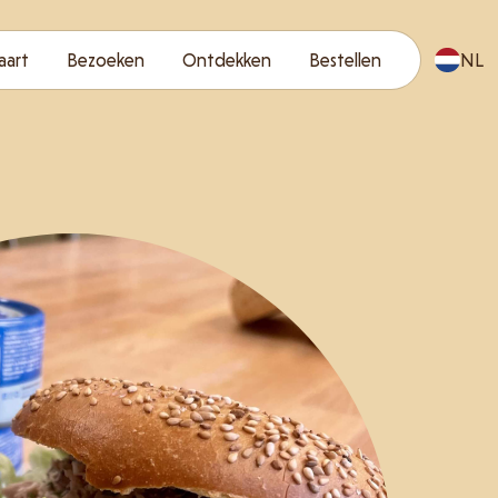
aart
Bezoeken
Ontdekken
Bestellen
NL