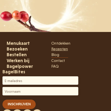
Menukaart
Ontdekken
Bezoeken
Recepten
Bestellen
Blog
Werken bij
Contact
Bagelpower
FAQ
BagelBites