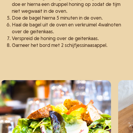
doe er hierna een druppel honing op zodat de tijm
niet wegwaait in de oven.
Doe de bagel hierna 5 minuten in de oven.
Haal de bagel uit de oven en verkruimel 4walnoten
over de geitenkaas.
Verspreid de honing over de geitenkaas.
Garneer het bord met 2 schijfjessinaasappel.