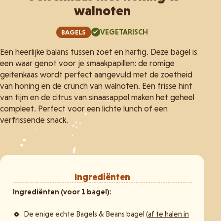
walnoten
VEGETARISCH
BAGELS
Een heerlijke balans tussen zoet en hartig. Deze bagel is
een waar genot voor je smaakpapillen: de romige
geitenkaas wordt perfect aangevuld met de zoetheid
van honing en de crunch van walnoten. Een frisse hint
van tijm en de citrus van sinaasappel maken het geheel
compleet. Perfect voor een lichte lunch of een
verfrissende snack.
Ingrediënten
Ingrediënten (voor 1 bagel):
De enige echte Bagels & Beans bagel (
af te halen in