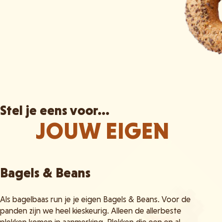
Stel je eens voor...
JOUW EIGEN
Bagels & Beans
Als bagelbaas run je je eigen Bagels & Beans. Voor de
panden zijn we heel kieskeurig. Alleen de allerbeste