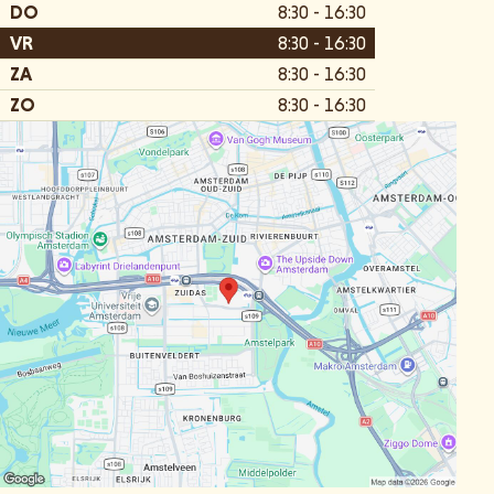
DO
8:30 - 16:30
VR
8:30 - 16:30
ZA
8:30 - 16:30
ZO
8:30 - 16:30