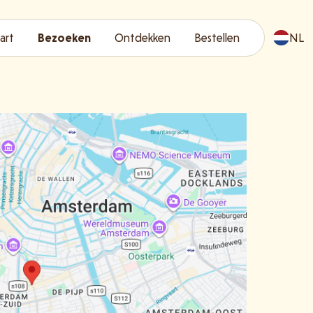
art
Bezoeken
Ontdekken
Bestellen
NL