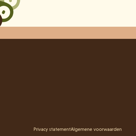
Privacy statement
Algemene voorwaarden