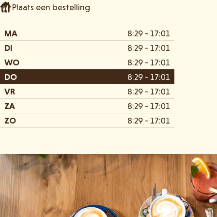
Plaats een bestelling
MA
8:29 - 17:01
DI
8:29 - 17:01
WO
8:29 - 17:01
DO
8:29 - 17:01
VR
8:29 - 17:01
ZA
8:29 - 17:01
ZO
8:29 - 17:01