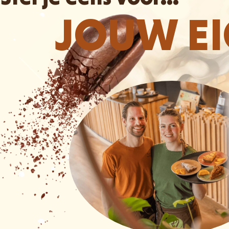
JOUW E