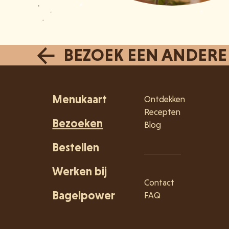
BEZOEK EEN ANDERE
Menukaart
Ontdekken
Recepten
Bezoeken
Blog
Bestellen
Werken bij
Contact
Bagelpower
FAQ