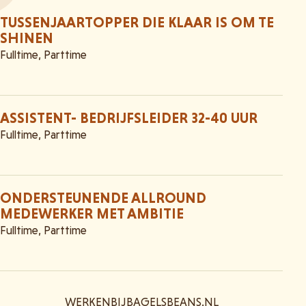
TUSSENJAARTOPPER DIE KLAAR IS OM TE
SHINEN
Fulltime, Parttime
ASSISTENT- BEDRIJFSLEIDER 32-40 UUR
Fulltime, Parttime
ONDERSTEUNENDE ALLROUND
MEDEWERKER MET AMBITIE
Fulltime, Parttime
WERKENBIJBAGELSBEANS.NL