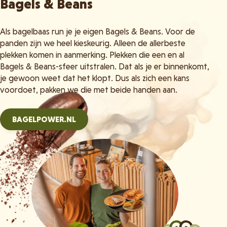
Bagels & Beans
Als bagelbaas run je je eigen Bagels & Beans. Voor de
panden zijn we heel kieskeurig. Alleen de allerbeste
plekken komen in aanmerking. Plekken die een en al
Bagels & Beans-sfeer uitstralen. Dat als je er binnenkomt,
je gewoon weet dat het klopt. Dus als zich een kans
voordoet, pakken we die met beide handen aan.
BAGELPOWER.NL