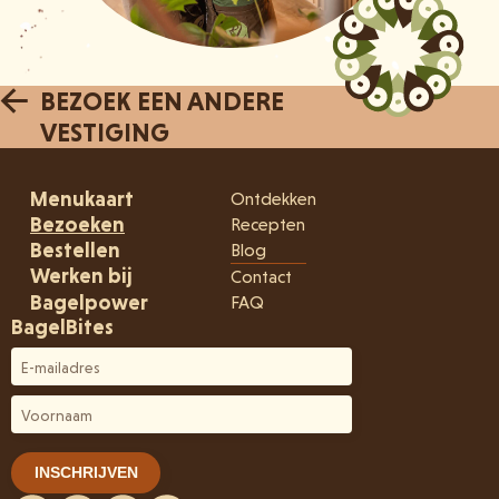
BEZOEK EEN ANDERE
VESTIGING
Menukaart
Ontdekken
Bezoeken
Recepten
Bestellen
Blog
Werken bij
Contact
Bagelpower
FAQ
BagelBites