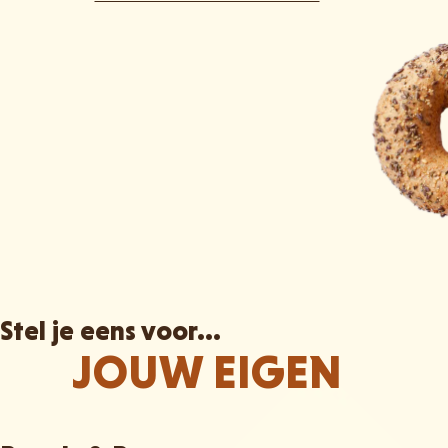
Stel je eens voor...
JOUW EIGEN