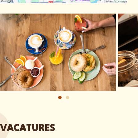
VACATURES