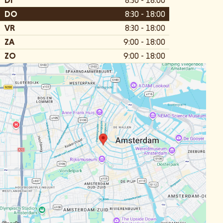
DI
8:30 - 18:00
DO
8:30 - 18:00
VR
8:30 - 18:00
ZA
9:00 - 18:00
ZO
9:00 - 18:00