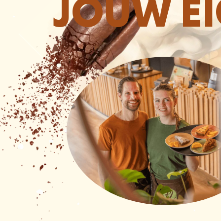
JOUW E