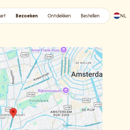
art
Bezoeken
Ontdekken
Bestellen
NL