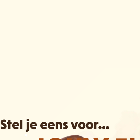
Stel je eens voor...