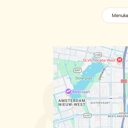
Menuka