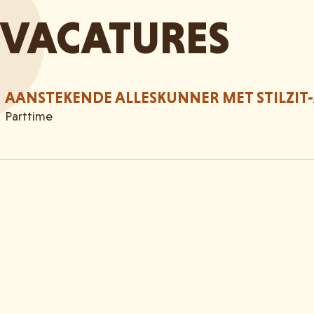
VACATURES
AANSTEKENDE ALLESKUNNER MET STILZIT-
Parttime