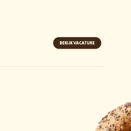
BEKIJK VACATURE