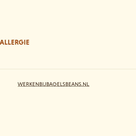
ALLERGIE
WERKENBIJBAGELSBEANS.NL