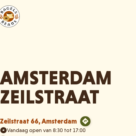
AMSTERDAM
ZEILSTRAAT
Zeilstraat 66, Amsterdam
Vandaag open van 8:30 tot 17:00