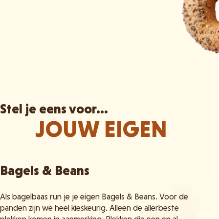
Stel je eens voor...
JOUW EIGEN
Bagels & Beans
Als bagelbaas run je je eigen Bagels & Beans. Voor de
panden zijn we heel kieskeurig. Alleen de allerbeste