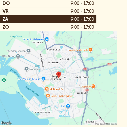
DO
9:00 - 17:00
VR
9:00 - 17:00
ZA
9:00 - 17:00
ZO
9:00 - 17:00