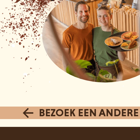
BEZOEK EEN ANDERE