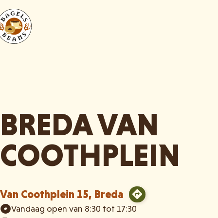
BREDA VAN
COOTHPLEIN
Van Coothplein 15, Breda
Vandaag open van 8:30 tot 17:30