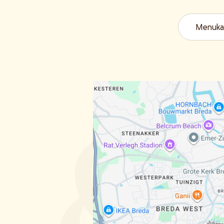
Menuka