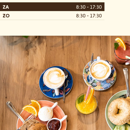
ZA
8:30 - 17:30
ZO
8:30 - 17:30