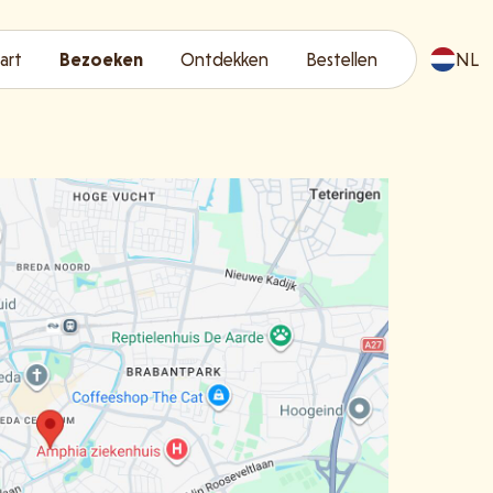
art
Bezoeken
Ontdekken
Bestellen
NL