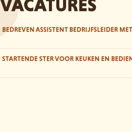
VACATURES
BEDREVEN ASSISTENT BEDRIJFSLEIDER MET
STARTENDE STER VOOR KEUKEN EN BEDIE