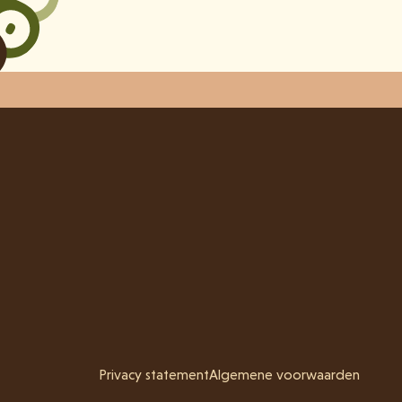
Privacy statement
Algemene voorwaarden