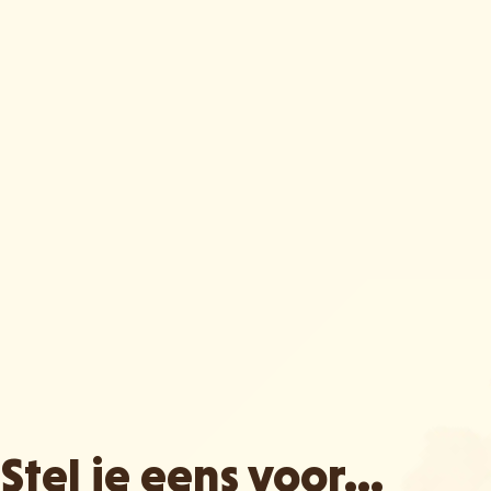
Stel je eens voor...