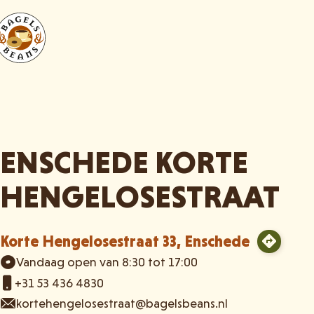
ENSCHEDE KORTE
HENGELOSESTRAAT
Korte Hengelosestraat 33, Enschede
Vandaag open van 8:30 tot 17:00
+31 53 436 4830
kortehengelosestraat@bagelsbeans.nl