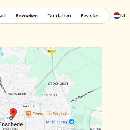
art
Bezoeken
Ontdekken
Bestellen
NL