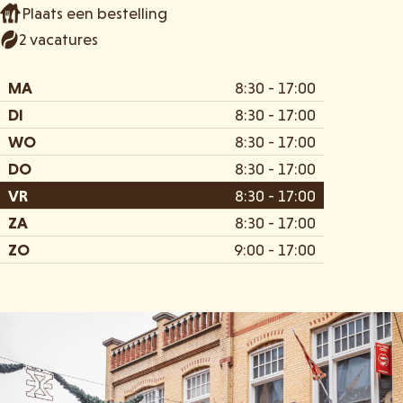
Plaats een bestelling
2 vacatures
MA
8:30 - 17:00
DI
8:30 - 17:00
WO
8:30 - 17:00
DO
8:30 - 17:00
VR
8:30 - 17:00
ZA
8:30 - 17:00
ZO
9:00 - 17:00