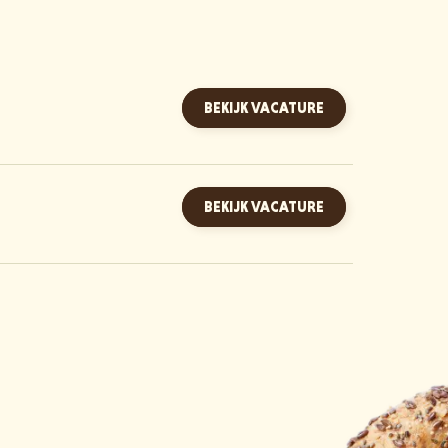
BEKIJK VACATURE
BEKIJK VACATURE