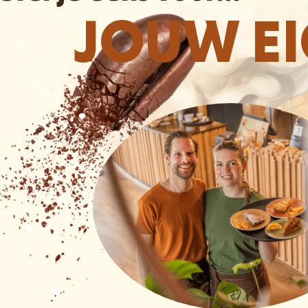
JOUW E