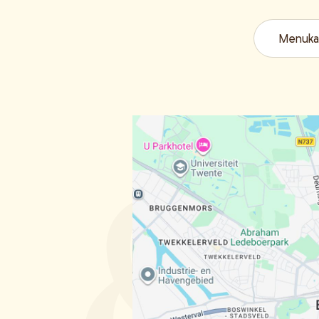
Menuka