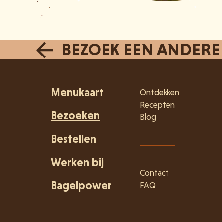
BEZOEK EEN ANDERE
Menukaart
Ontdekken
Recepten
Bezoeken
Blog
Bestellen
Werken bij
Contact
Bagelpower
FAQ