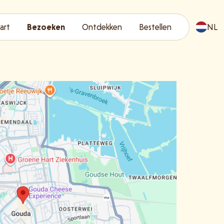
art
Bezoeken
Ontdekken
Bestellen
NL