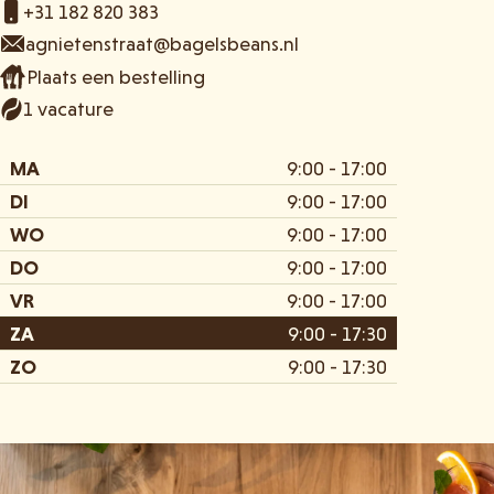
+31 182 820 383
agnietenstraat@bagelsbeans.nl
Plaats een bestelling
1 vacature
MA
9:00 - 17:00
DI
9:00 - 17:00
WO
9:00 - 17:00
DO
9:00 - 17:00
VR
9:00 - 17:00
ZA
9:00 - 17:30
ZO
9:00 - 17:30