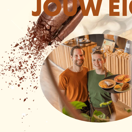
JOUW E