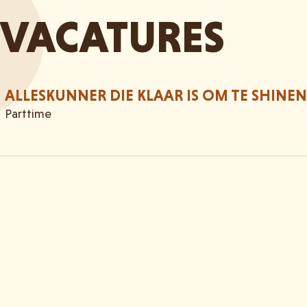
VACATURES
ALLESKUNNER DIE KLAAR IS OM TE SHINEN
Parttime