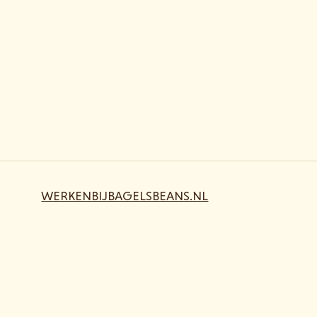
WERKENBIJBAGELSBEANS.NL