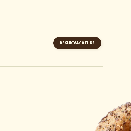
BEKIJK VACATURE