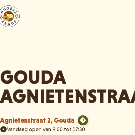
GOUDA
AGNIETENSTRA
Agnietenstraat 2, Gouda
Vandaag open van 9:00 tot 17:30