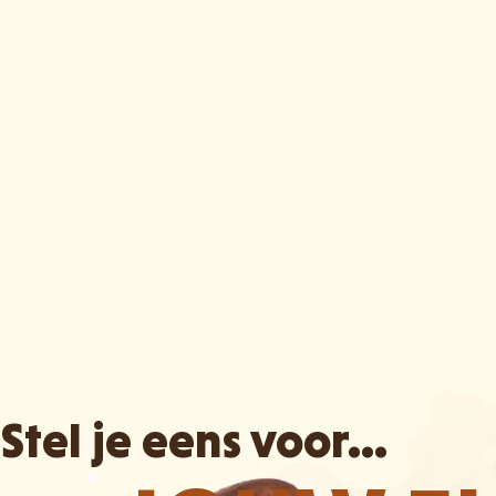
Stel je eens voor...