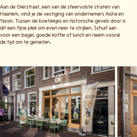
Aan de Gierstraat, een van de sfeervolste straten van
Haarlem, vind je de vestiging van ondernemers Aisha en
Yassin. Tussen de boetiekjes en historische gevels door is
dit een fijne plek om even neer te strijken. Schuif aan
voor een bagel, goede koffie of lunch en neem vooral
de tijd om te genieten.