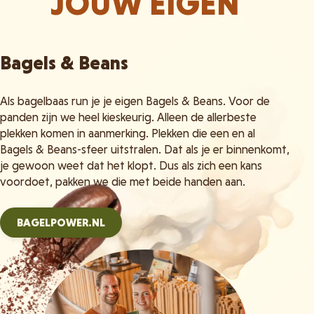
JOUW EIGEN
Bagels & Beans
Als bagelbaas run je je eigen Bagels & Beans. Voor de
panden zijn we heel kieskeurig. Alleen de allerbeste
plekken komen in aanmerking. Plekken die een en al
Bagels & Beans-sfeer uitstralen. Dat als je er binnenkomt,
je gewoon weet dat het klopt. Dus als zich een kans
voordoet, pakken we die met beide handen aan.
BAGELPOWER.NL