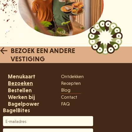
BEZOEK EEN ANDERE
VESTIGING
Menukaart
Ontdekken
Bezoeken
Recepten
Bestellen
Blog
Werken bij
Contact
Bagelpower
FAQ
BagelBites