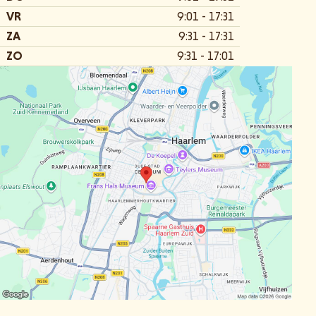
VR
9:01 - 17:31
ZA
9:31 - 17:31
ZO
9:31 - 17:01