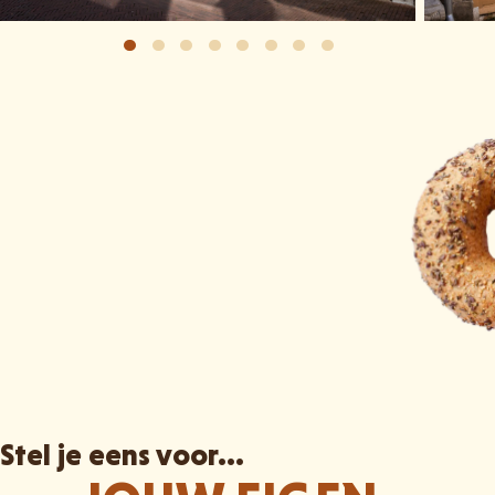
Stel je eens voor...