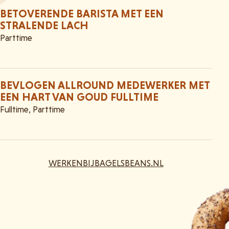
BETOVERENDE BARISTA MET EEN
STRALENDE LACH
Parttime
BEVLOGEN ALLROUND MEDEWERKER MET
EEN HART VAN GOUD FULLTIME
Fulltime, Parttime
WERKENBIJBAGELSBEANS.NL