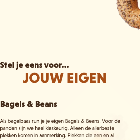
Stel je eens voor...
JOUW EIGEN
Bagels & Beans
Als bagelbaas run je je eigen Bagels & Beans. Voor de
panden zijn we heel kieskeurig. Alleen de allerbeste
plekken komen in aanmerking. Plekken die een en al