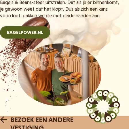
Bagels & Beans-sfeer uitstralen. Dat als je er binnenkomt,
je gewoon weet dat het klopt. Dus als zich een kans
voordoet, pakken we die met beide handen aan.
BAGELPOWER.NL
BEZOEK EEN ANDERE
VESTIGING