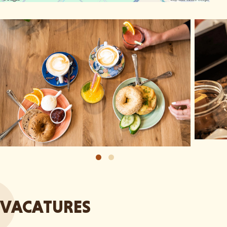
VACATURES