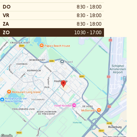
DO
8:30 - 18:00
VR
8:30 - 18:00
ZA
8:30 - 18:00
ZO
10:30 - 17:00