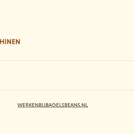
SHINEN
WERKENBIJBAGELSBEANS.NL