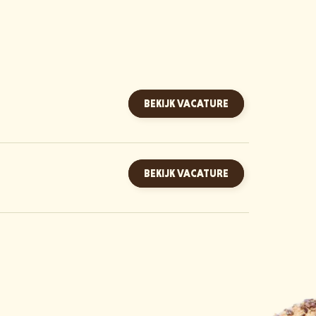
BEKIJK VACATURE
BEKIJK VACATURE