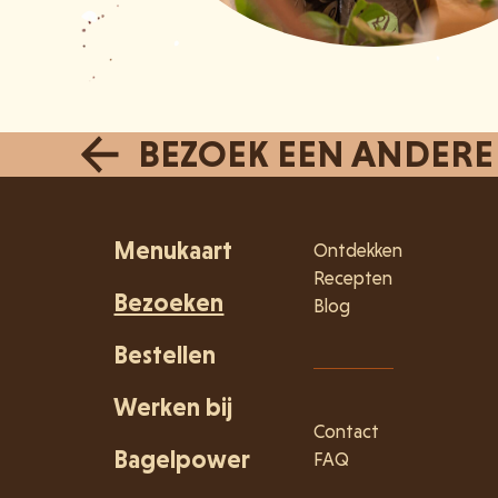
BEZOEK EEN ANDERE
Menukaart
Ontdekken
Recepten
Bezoeken
Blog
Bestellen
Werken bij
Contact
Bagelpower
FAQ