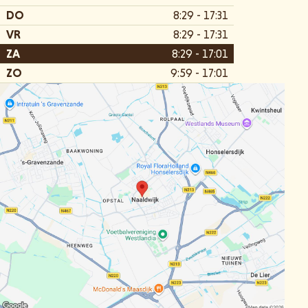
DO
8:29 - 17:31
VR
8:29 - 17:31
ZA
8:29 - 17:01
ZO
9:59 - 17:01