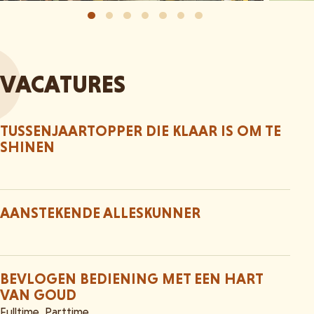
VACATURES
TUSSENJAARTOPPER DIE KLAAR IS OM TE
SHINEN
AANSTEKENDE ALLESKUNNER
BEVLOGEN BEDIENING MET EEN HART
VAN GOUD
Fulltime, Parttime