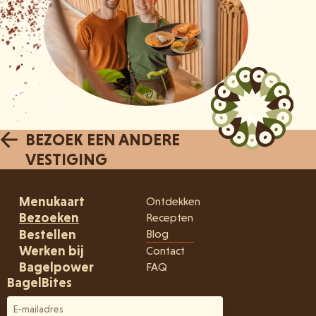
BEZOEK EEN ANDERE
VESTIGING
Menukaart
Ontdekken
Bezoeken
Recepten
Bestellen
Blog
Werken bij
Contact
Bagelpower
FAQ
BagelBites