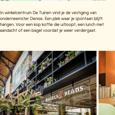
In winkelcentrum De Tuinen vind je de vestiging van
onderneemster Denise. Een plek waar je spontaan blijft
hangen. Voor een kop koffie die uitloopt, een lunch met
aandacht of een bagel voordat je weer verdergaat.