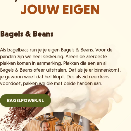
JOUW EIGEN
Bagels & Beans
Als bagelbaas run je je eigen Bagels & Beans. Voor de
panden zijn we heel kieskeurig. Alleen de allerbeste
plekken komen in aanmerking. Plekken die een en al
Bagels & Beans-sfeer uitstralen. Dat als je er binnenkomt,
je gewoon weet dat het klopt. Dus als zich een kans
voordoet, pakken we die met beide handen aan.
BAGELPOWER.NL