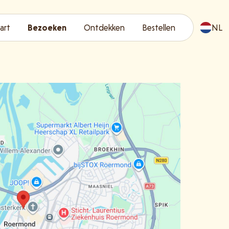
art
Bezoeken
Ontdekken
Bestellen
NL