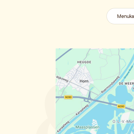
Menuka