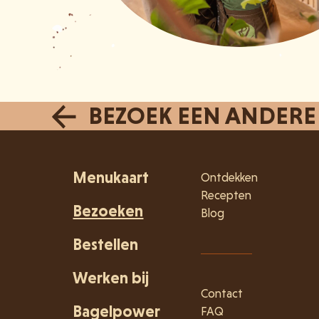
BEZOEK EEN ANDERE
Menukaart
Ontdekken
Recepten
Bezoeken
Blog
Bestellen
Werken bij
Contact
Bagelpower
FAQ