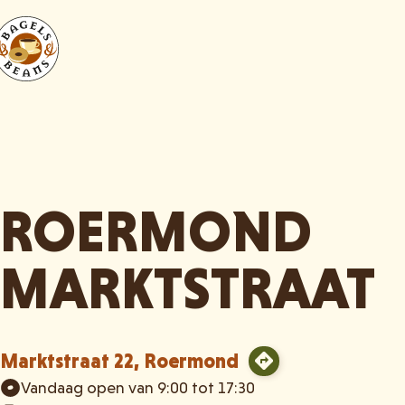
ROERMOND
MARKTSTRAAT
Marktstraat 22, Roermond
Vandaag open van 9:00 tot 17:30