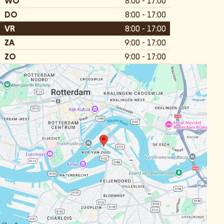
WO
8:00 - 17:00
DO
8:00 - 17:00
VR
8:00 - 17:00
ZA
9:00 - 17:00
ZO
9:00 - 17:00