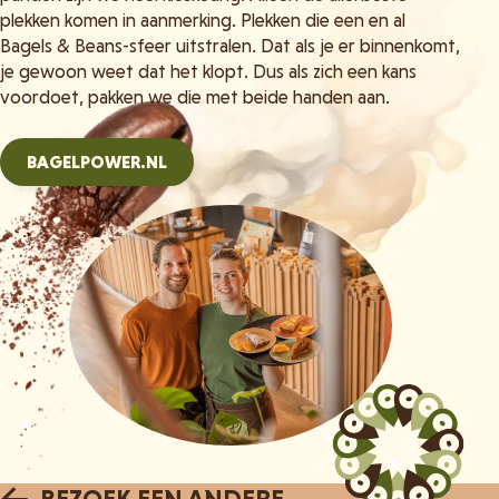
plekken komen in aanmerking. Plekken die een en al
Bagels & Beans-sfeer uitstralen. Dat als je er binnenkomt,
je gewoon weet dat het klopt. Dus als zich een kans
voordoet, pakken we die met beide handen aan.
BAGELPOWER.NL