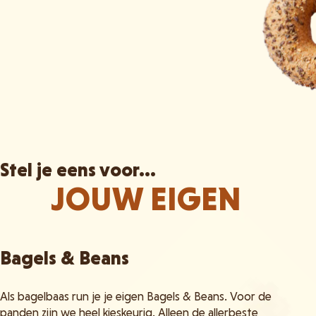
Stel je eens voor...
JOUW EIGEN
Bagels & Beans
Als bagelbaas run je je eigen Bagels & Beans. Voor de
panden zijn we heel kieskeurig. Alleen de allerbeste