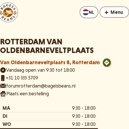
+
Menu
NL
ROTTERDAM VAN
OLDENBARNEVELTPLAATS
Van Oldenbarneveltplaats 8, Rotterdam
Vandaag open van 9:30 tot 18:00
+31 10 333 5709
forumrotterdam@bagelsbeans.nl
Plaats een bestelling
MA
9:30 - 18:00
DI
9:30 - 18:00
WO
9:30 - 18:00