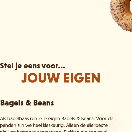
Stel je eens voor...
JOUW EIGEN
Bagels & Beans
Als bagelbaas run je je eigen Bagels & Beans. Voor de
panden zijn we heel kieskeurig. Alleen de allerbeste