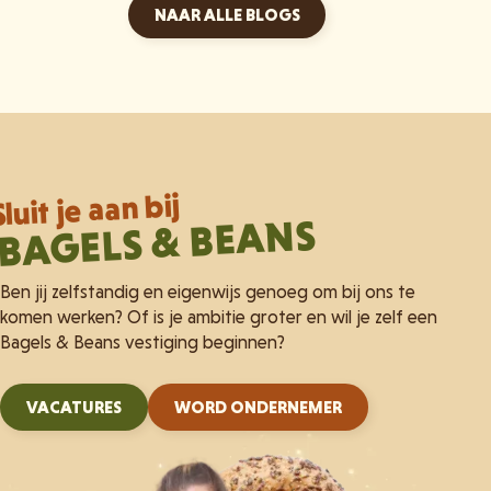
NAAR ALLE BLOGS
Sluit je aan bij
BAGELS & BEANS
Ben jij zelfstandig en eigenwijs genoeg om bij ons te
komen werken? Of is je ambitie groter en wil je zelf een
Bagels & Beans vestiging beginnen?
VACATURES
WORD ONDERNEMER