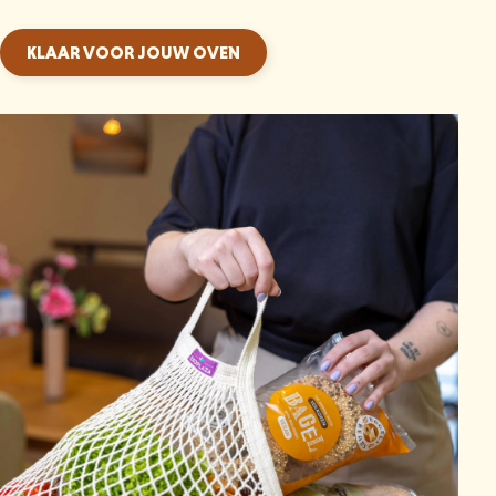
KLAAR VOOR JOUW OVEN