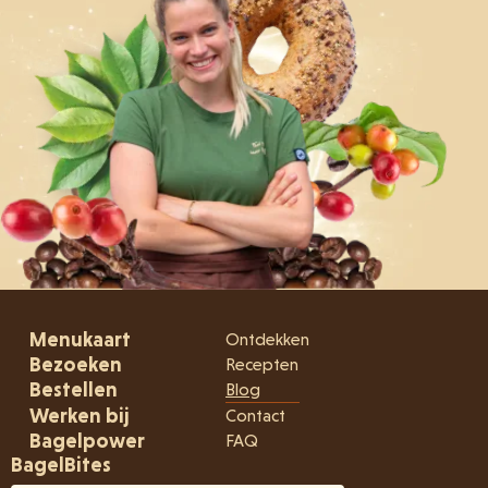
Menukaart
Ontdekken
Bezoeken
Recepten
Bestellen
Blog
Werken bij
Contact
Bagelpower
FAQ
BagelBites