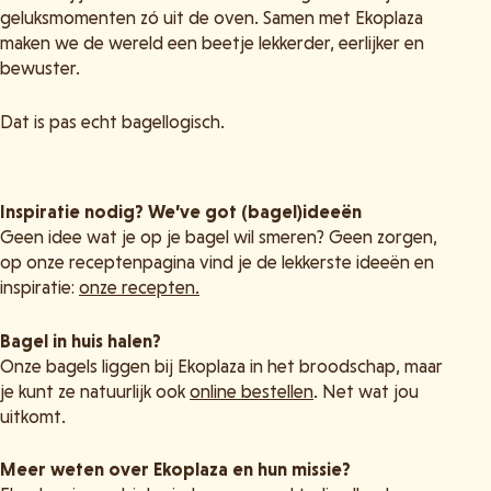
geluksmomenten zó uit de oven. Samen met Ekoplaza
maken we de wereld een beetje lekkerder, eerlijker en
bewuster.
Dat is pas echt bagellogisch.
Inspiratie nodig? We’ve got (bagel)ideeën
Geen idee wat je op je bagel wil smeren? Geen zorgen,
op onze receptenpagina vind je de lekkerste ideeën en
inspiratie:
onze recepten.
Bagel in huis halen?
Onze bagels liggen bij Ekoplaza in het broodschap, maar
je kunt ze natuurlijk ook
online bestellen
. Net wat jou
uitkomt.
Meer weten over Ekoplaza en hun missie?