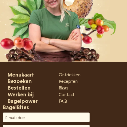
Menukaart
Ontdekken
Bezoeken
Recepten
Bestellen
Blog
Werken bij
Contact
Bagelpower
FAQ
BagelBites