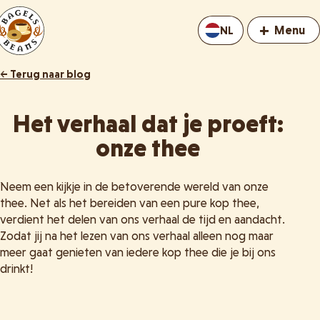
+
Menu
NL
← Terug naar blog
Het verhaal dat je proeft:
onze thee
Neem een kijkje in de betoverende wereld van onze
thee. Net als het bereiden van een pure kop thee,
verdient het delen van ons verhaal de tijd en aandacht.
Zodat jij na het lezen van ons verhaal alleen nog maar
meer gaat genieten van iedere kop thee die je bij ons
drinkt!