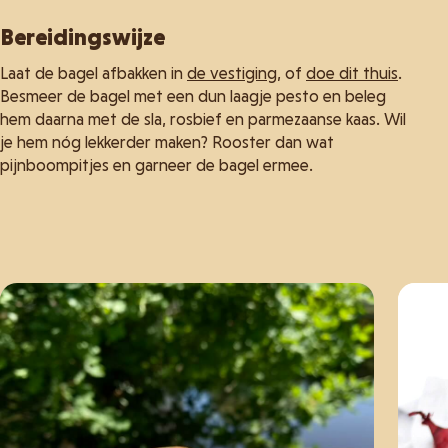
Bereidingswijze
Laat de bagel afbakken in
de vestiging
, of
doe dit thuis
.
Besmeer de bagel met een dun laagje pesto en beleg
hem daarna met de sla, rosbief en parmezaanse kaas. Wil
je hem nóg lekkerder maken? Rooster dan wat
pijnboompitjes en garneer de bagel ermee.