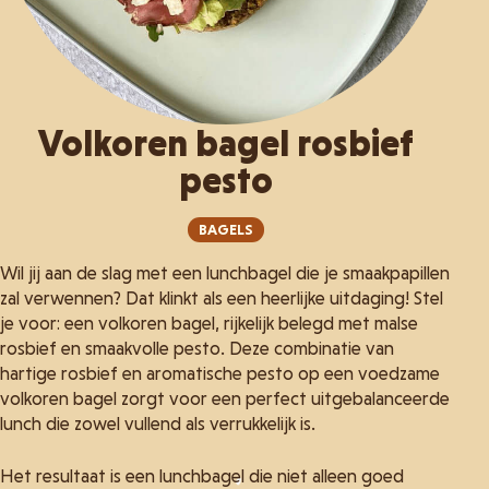
Volkoren bagel rosbief
pesto
BAGELS
Wil jij aan de slag met een lunchbagel die je smaakpapillen
zal verwennen? Dat klinkt als een heerlijke uitdaging! Stel
je voor: een volkoren bagel, rijkelijk belegd met malse
rosbief en smaakvolle pesto. Deze combinatie van
hartige rosbief en aromatische pesto op een voedzame
volkoren bagel zorgt voor een perfect uitgebalanceerde
lunch die zowel vullend als verrukkelijk is.
Het resultaat is een lunchbagel die niet alleen goed