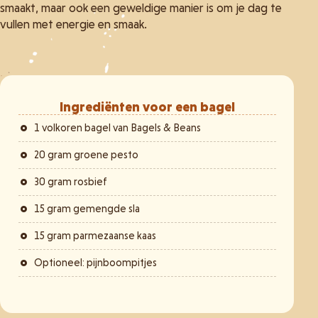
smaakt, maar ook een geweldige manier is om je dag te
vullen met energie en smaak.
Ingrediënten voor een bagel
1 volkoren bagel van Bagels & Beans
20 gram groene pesto
30 gram rosbief
15 gram gemengde sla
15 gram parmezaanse kaas
Optioneel: pijnboompitjes