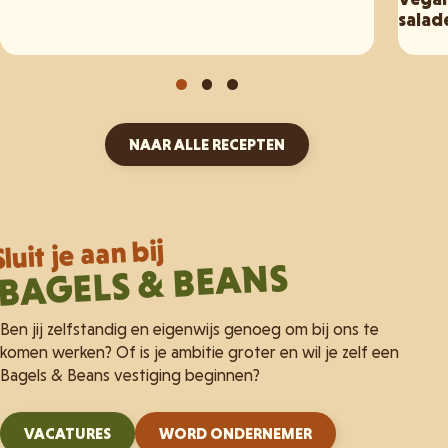
salad
NAAR ALLE RECEPTEN
Sluit je aan bij
BAGELS & BEANS
Ben jij zelfstandig en eigenwijs genoeg om bij ons te
komen werken? Of is je ambitie groter en wil je zelf een
Bagels & Beans vestiging beginnen?
VACATURES
WORD ONDERNEMER