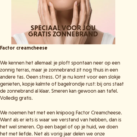
Factor creamcheese
We kennen het allemaal: je ploft spontaan neer op een
zonnig terras, maar je zonnebrand zit nog thuis in een
andere tas. Geen stress. Of je nu komt voor een slokje
genieten, kopje kalmte of bagelrondje rust: bij ons staat
de zonnebrand al klaar. Smeren kan gewoon aan tafel.
Volledig gratis.
We noemen het met een knipoog Factor Creamcheese.
Want als er iets is waar we verstand van hebben, dan is
het wel smeren. Op een bagel of op je huid, we doen
het met liefde. Net als vorig jaar delen we onze