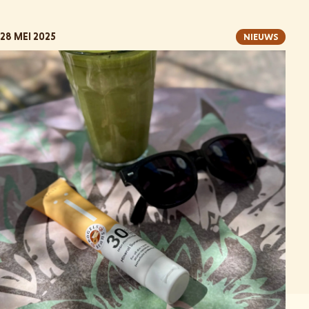
28 MEI 2025
NIEUWS