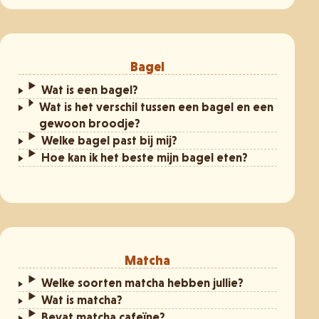
Bagel
Wat is een bagel?
Wat is het verschil tussen een bagel en een
gewoon broodje?
Welke bagel past bij mij?
Hoe kan ik het beste mijn bagel eten?
Matcha
Welke soorten matcha hebben jullie?
Wat is matcha?
Bevat matcha cafeïne?