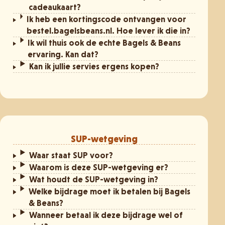
cadeaukaart?
Ik heb een kortingscode ontvangen voor
bestel.bagelsbeans.nl. Hoe lever ik die in?
Ik wil thuis ook de echte Bagels & Beans
ervaring. Kan dat?
Kan ik jullie servies ergens kopen?
SUP-wetgeving
Waar staat SUP voor?
Waarom is deze SUP-wetgeving er?
Wat houdt de SUP-wetgeving in?
Welke bijdrage moet ik betalen bij Bagels
& Beans?
Wanneer betaal ik deze bijdrage wel of