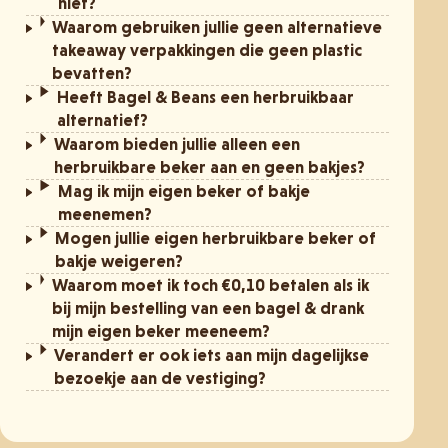
niet?
Waarom gebruiken jullie geen alternatieve
takeaway verpakkingen die geen plastic
bevatten?
Heeft Bagel & Beans een herbruikbaar
alternatief?
Waarom bieden jullie alleen een
herbruikbare beker aan en geen bakjes?
Mag ik mijn eigen beker of bakje
meenemen?
Mogen jullie eigen herbruikbare beker of
bakje weigeren?
Waarom moet ik toch €0,10 betalen als ik
bij mijn bestelling van een bagel & drank
mijn eigen beker meeneem?
Verandert er ook iets aan mijn dagelijkse
bezoekje aan de vestiging?