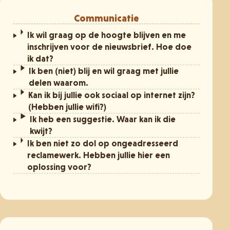
Communicatie
Ik wil graag op de hoogte blijven en me
inschrijven voor de nieuwsbrief. Hoe doe
ik dat?
Ik ben (niet) blij en wil graag met jullie
delen waarom.
Kan ik bij jullie ook sociaal op internet zijn?
(Hebben jullie wifi?)
Ik heb een suggestie. Waar kan ik die
kwijt?
Ik ben niet zo dol op ongeadresseerd
reclamewerk. Hebben jullie hier een
oplossing voor?