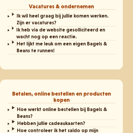
Vacatures & ondernemen
Ik wil heel graag bij jullie komen werken.
Zijn er vacatures?
Ik heb via de website gesolliciteerd en
wacht nog op een reactie.
Het lijkt me leuk om een eigen Bagels &
Beans te runnen!
Betalen, online bestellen en producten
kopen
Hoe werkt online bestellen bij Bagels &
Beans?
Hebben jullie cadeaukaarten?
Hoe controleer ik het saldo op mijn