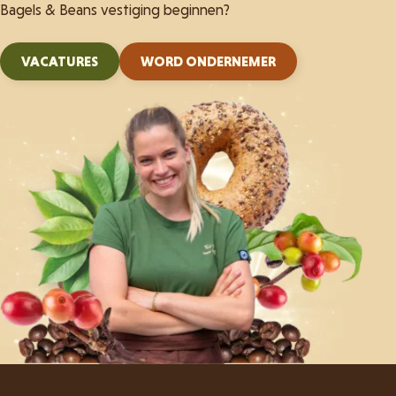
Bagels & Beans vestiging beginnen?
VACATURES
WORD ONDERNEMER