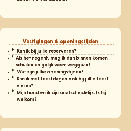
Vestigingen & openingstijden
Kan ik bij jullie reserveren?
Als het regent, mag ik dan binnen komen
schuilen en gelijk weer weggaan?
Wat zijn jullie openingstijden?
Kan ik met feestdagen ook bij jullie feest
vieren?
Mijn hond en ik zijn onafscheidelijk. Is hij
welkom?