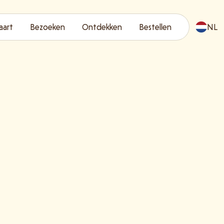
aart
Bezoeken
Ontdekken
Bestellen
NL