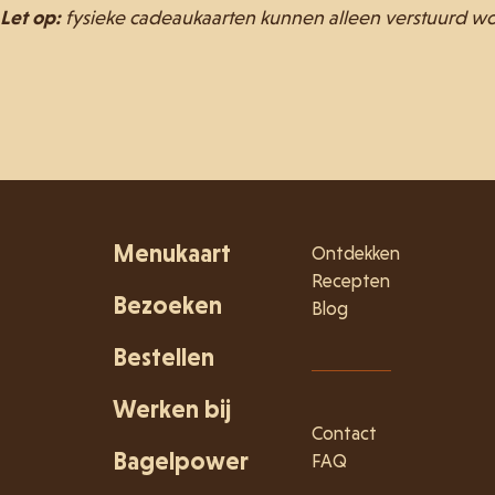
Let op:
fysieke cadeaukaarten kunnen alleen verstuurd w
Menukaart
Ontdekken
Recepten
Bezoeken
Blog
Bestellen
Werken bij
Contact
Bagelpower
FAQ