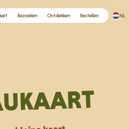
aart
Bezoeken
Ontdekken
Bestellen
NL
AUKAART